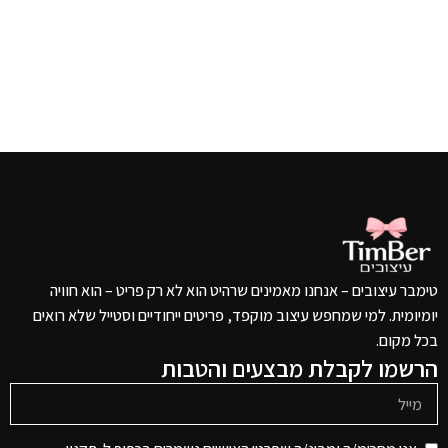
טימבר עיצובים – אנחנו מאמינים שרהיט הוא לא רק פריט – הוא חוויה
יומיומית. למי שמחפש עיצוב מוקפד, פריטים ייחודיים וסטייל שלא רואים
בכל מקום.
הרשמו לקבלת מבצעים והטבות