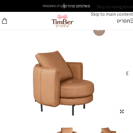
משלוחים מהירים
Skip to navigation
קנייה מאובטחת
Skip to main content
תפריט
-30%
לחץ להגדלה