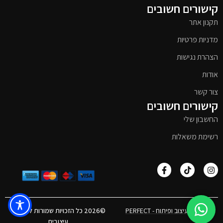
קישורים חשובים
תקנון אתר
מדניות פרטיות
הצהרת נגישות
אודות
צור קשר
קישורים חשובים
החשבון שלי
רשימת משאלות
אפיון, עיצוב ופיתוח - PERFECT
©2026 כל הזכויות שמורות לטימבר
עיצובים