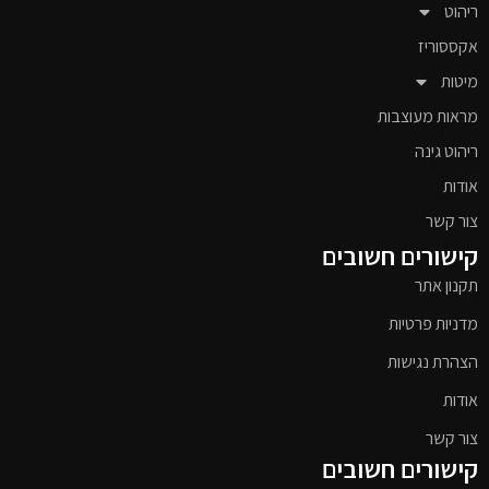
ריהוט
אקססוריז
מיטות
מראות מעוצבות
ריהוט גינה
אודות
צור קשר
קישורים חשובים
תקנון אתר
מדניות פרטיות
הצהרת נגישות
אודות
צור קשר
קישורים חשובים