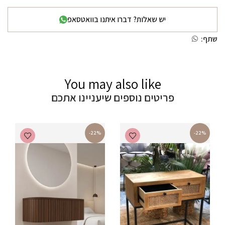
יש שאלות? דברו איתנו בוואטסאפ
שתף:
You may also like
פריטים נוספים שיעניינו אתכם
-22%
-22%