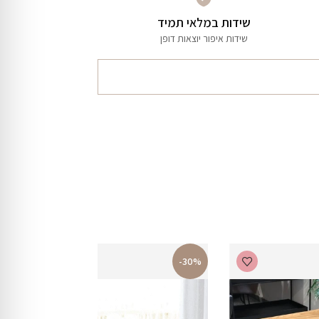
שידות במלאי תמיד
שידות איפור יוצאות דופן
-30%