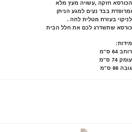
הכורסא חזקה ,עשויה מעץ מלא
ומרופדת בבד נעים למגע הניתן
לניקוי בעזרת מטלית לחה .
כורסא שתשדרג לכם את חלל הבית
מידות:
רוחב 64 ס"מ
עומק 74 ס"מ
גובה 86 ס"מ