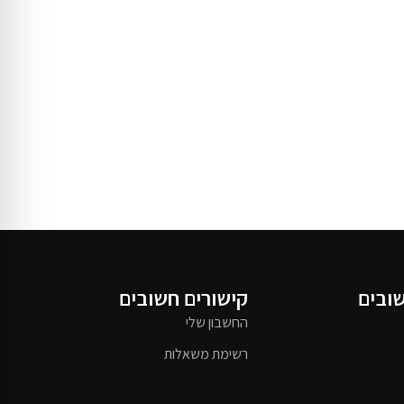
שובים
קישורים חשובים
החשבון שלי
רשימת משאלות