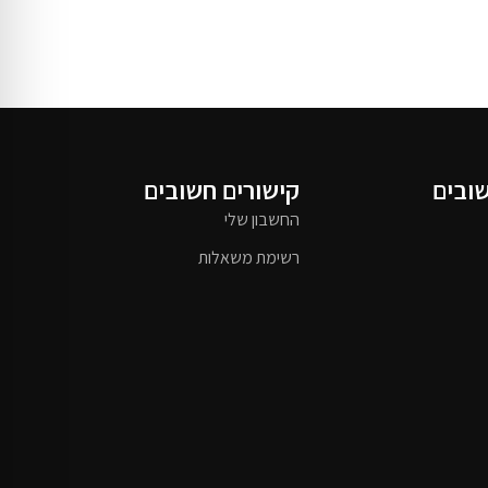
שובים
קישורים חשובים
החשבון שלי
רשימת משאלות