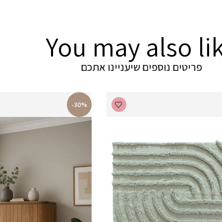
You may also li
פריטים נוספים שיעניינו אתכם
-30%