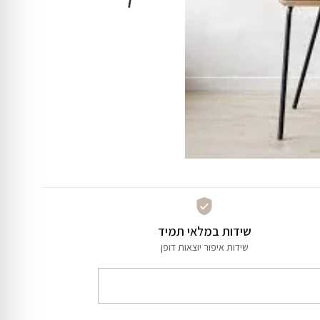
שידות במלאי תמיד
שידות איפור יוצאות דופן