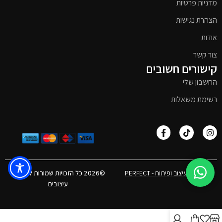
מדניות פרטיות
הצהרת נגישות
אודות
צור קשר
קישורים חשובים
החשבון שלי
רשימת משאלות
אפיון, עיצוב ופיתוח - PERFECT
©2026 כל הזכויות שמורות לטימבר
עיצובים