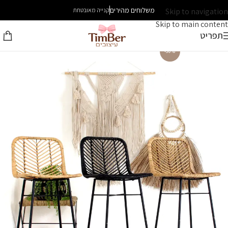
משלוחים מהירים
Skip to navigation
קנייה מאובטחת
Skip to main content
תפריט
-30%