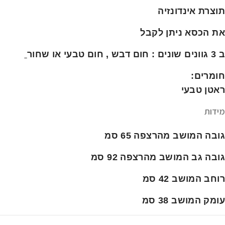
תוצרת אינדונזיה
את הכסא ניתן לקבל
ב 3 גוונים שונים : חום דבש , חום טבעי או שחור
חומרים
:
ראטן טבעי
מידות
גובה המושב מהרצפה 65 סמ
גובה גב המושב מהרצפה 92 סמ
רוחב המושב 42 סמ
עומק המושב 38 סמ