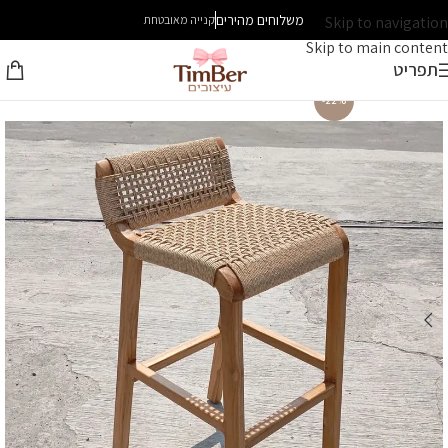
משלוחים מהירים
Skip to navigation
קנייה מאובטחת
Skip to main content
תפריט
-22%