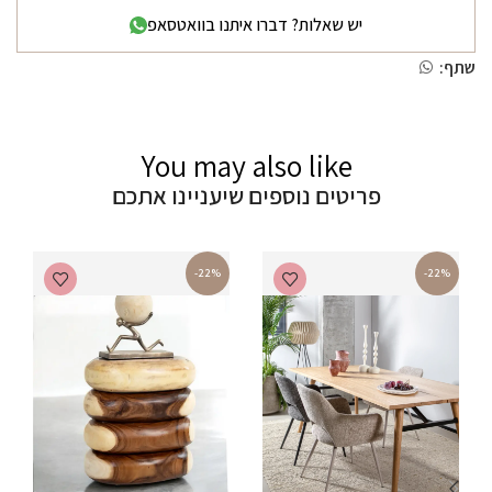
יש שאלות? דברו איתנו בוואטסאפ
שתף:
You may also like
פריטים נוספים שיעניינו אתכם
-22%
-22%