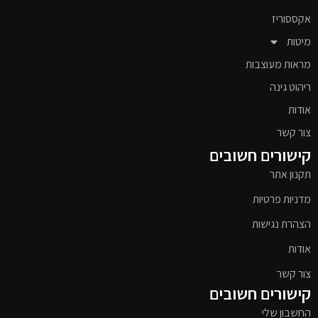
אקססוריז
מיטות
מראות מעוצבות
ריהוט גינה
אודות
צור קשר
קישורים חשובים
תקנון אתר
מדניות פרטיות
הצהרת נגישות
אודות
צור קשר
קישורים חשובים
החשבון שלי