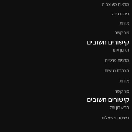
מראות מעוצבות
ריהוט גינה
אודות
צור קשר
קישורים חשובים
תקנון אתר
מדניות פרטיות
הצהרת נגישות
אודות
צור קשר
קישורים חשובים
החשבון שלי
רשימת משאלות