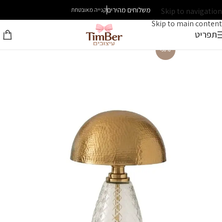
משלוחים מהירים
Skip to navigation
קנייה מאובטחת
Skip to main content
תפריט
-30%