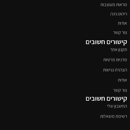
מראות מעוצבות
ריהוט גינה
אודות
צור קשר
קישורים חשובים
תקנון אתר
מדניות פרטיות
הצהרת נגישות
אודות
צור קשר
קישורים חשובים
החשבון שלי
רשימת משאלות