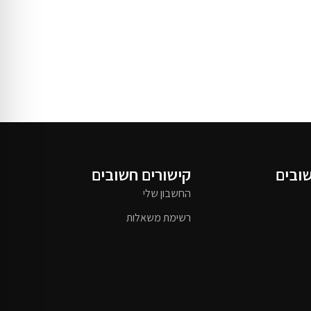
שובים
קישורים חשובים
החשבון שלי
רשימת משאלות