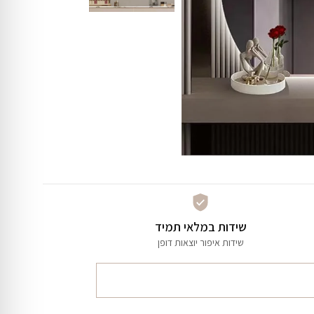
שידות במלאי תמיד
שידות איפור יוצאות דופן