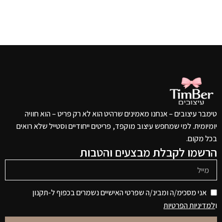
טימבר עיצובים – אנחנו מאמינים שרהיט הוא לא רק פריט – הוא חוויה
יומיומית. למי שמחפש עיצוב מוקפד, פריטים ייחודיים וסטייל שלא רואים
בכל מקום.
הרשמו לקבלת מבצעים והטבות
אני מסכימ/ה ומבינ/ה שפרטי האישיים נשמרים בכפוף ל-תקנון
ו
למדיניות הפרטיות