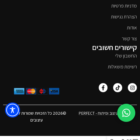
מדניות פרטיות
הצהרת נגישות
אודות
צור קשר
קישורים חשובים
החשבון שלי
רשימת משאלות
אפיון, עיצוב ופיתוח - PERFECT
©2026 כל הזכויות שמורות לטימבר
עיצובים