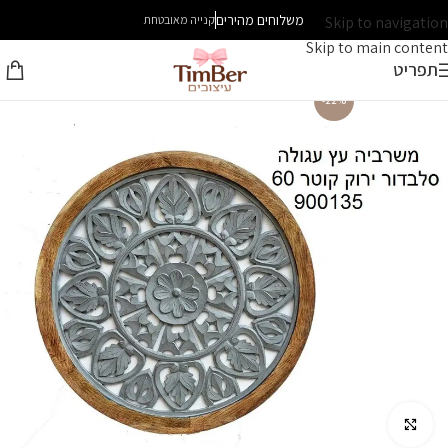
משלוחים מהירים
Skip to navigation
קנייה מאובטחת
Skip to main content
תפריט
-22%
לחץ להגדלה