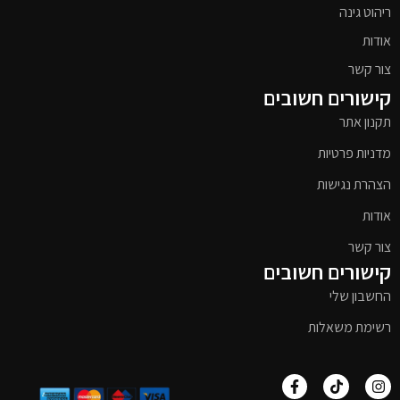
ריהוט גינה
אודות
צור קשר
קישורים חשובים
תקנון אתר
מדניות פרטיות
הצהרת נגישות
אודות
צור קשר
קישורים חשובים
החשבון שלי
רשימת משאלות