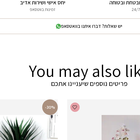
בטחת ובטוחה
יחס אישי ושירות אדיב
24/7
זמינות בווטסאפ
יש שאלות? דברו איתנו בוואטסאפ
You may also li
פריטים נוספים שיעניינו אתכם
-30%