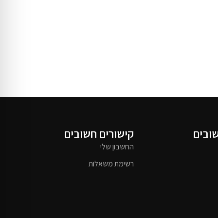
שובים
קישורים חשובים
החשבון שלי
רשימת משאלות