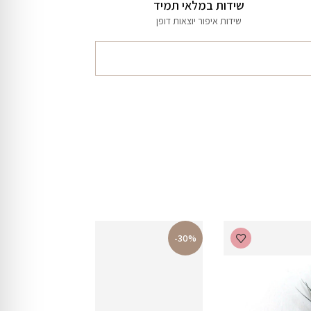
שידות במלאי תמיד
שידות איפור יוצאות דופן
-30%