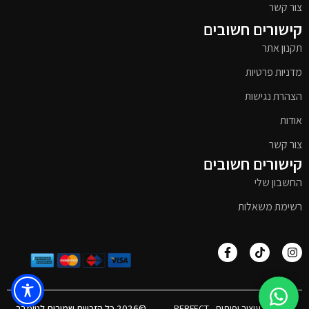
צור קשר
קישורים חשובים
תקנון אתר
מדניות פרטיות
הצהרת נגישות
אודות
צור קשר
קישורים חשובים
החשבון שלי
רשימת משאלות
אפיון, עיצוב ופיתוח - PERFECT
©2026 כל הזכויות שמורות לטימבר