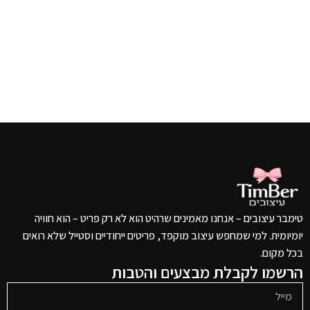
טימבר עיצובים – אנחנו מאמינים שרהיט הוא לא רק פריט – הוא חוויה
יומיומית. למי שמחפש עיצוב מוקפד, פריטים ייחודיים וסטייל שלא רואים
בכל מקום.
הרשמו לקבלת מבצעים והטבות