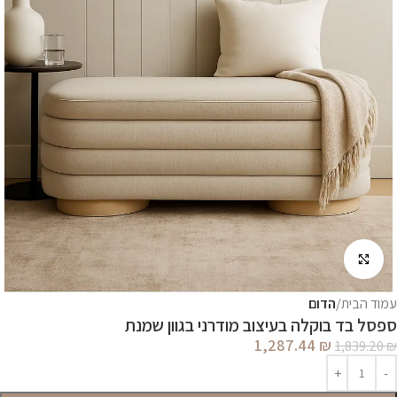
לחץ להגדלה
עמוד הבית
הדום
ספסל בד בוקלה בעיצוב מודרני בגוון שמנת
1,287.44
₪
1,839.20
₪