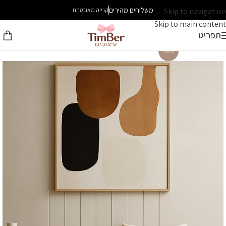
משלוחים מהירים
Skip to navigation
קנייה מאובטחת
Skip to main content
תפריט
-30%