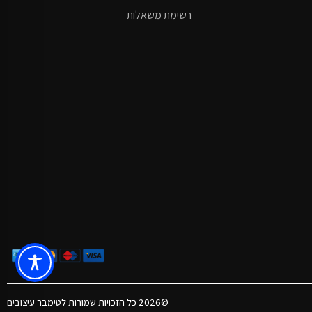
רשימת משאלות
©2026 כל הזכויות שמורות לטימבר עיצובים