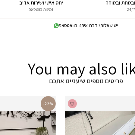
בטחת ובטוחה
יחס אישי ושירות אדיב
24/7
זמינות בווטסאפ
יש שאלות? דברו איתנו בוואטסאפ
You may also li
פריטים נוספים שיעניינו אתכם
-22%