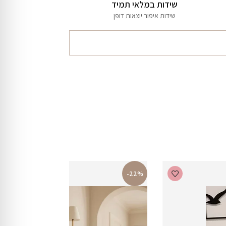
שידות במלאי תמיד
שידות איפור יוצאות דופן
-22%