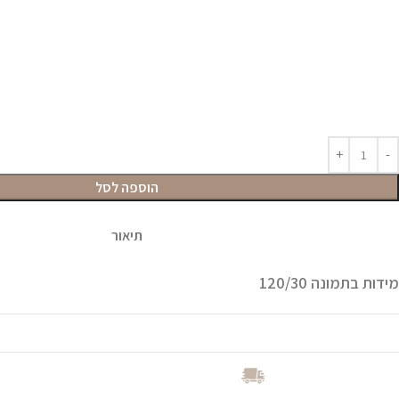
הוספה לסל
תיאור
מידות בתמונה 120/30