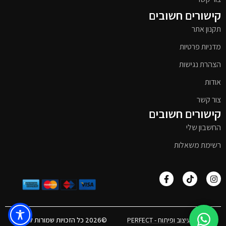
קישורים חשובים
תקנון אתר
מדניות פרטיות
הצהרת נגישות
אודות
צור קשר
קישורים חשובים
החשבון שלי
רשימת משאלות
אפיון, עיצוב ופיתוח - PERFECT
©2026 כל הזכויות שמורות לטימבר