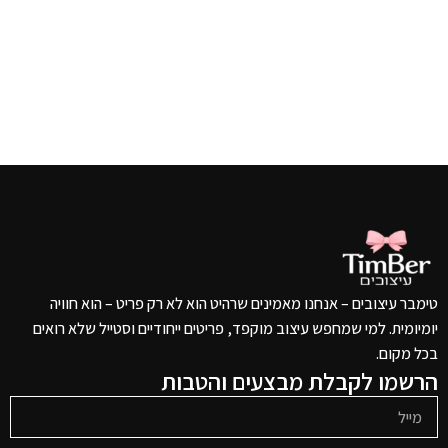
טימבר עיצובים – אנחנו מאמינים שרהיט הוא לא רק פריט – הוא חוויה
יומיומית. למי שמחפש עיצוב מוקפד, פריטים ייחודיים וסטייל שלא רואים
בכל מקום.
הרשמו לקבלת מבצעים והטבות