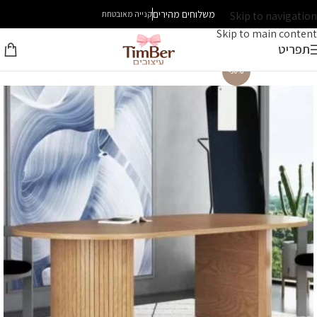
משלוחים מהירים
Skip to navigation
קנייה מאובטחת
Skip to main content
תפריט
-30%