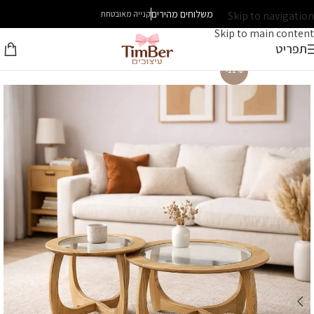
משלוחים מהירים
Skip to navigation
קנייה מאובטחת
Skip to main content
תפריט
-22%