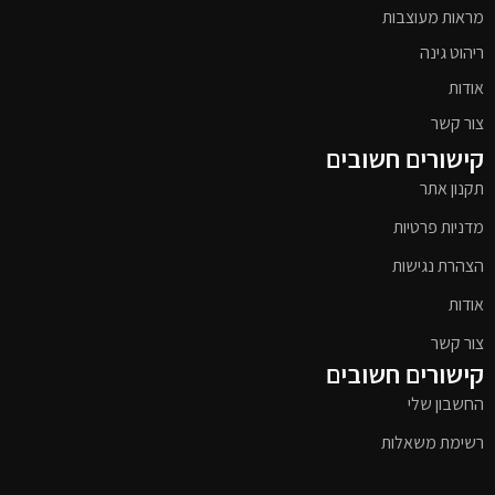
מראות מעוצבות
ריהוט גינה
אודות
צור קשר
קישורים חשובים
תקנון אתר
מדניות פרטיות
הצהרת נגישות
אודות
צור קשר
קישורים חשובים
החשבון שלי
רשימת משאלות