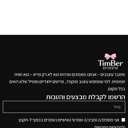
טימבר עיצובים – אנחנו מאמינים שרהיט הוא לא רק פריט – הוא חוויה
יומיומית. למי שמחפש עיצוב מוקפד, פריטים ייחודיים וסטייל שלא רואים
בכל מקום.
הרשמו לקבלת מבצעים והטבות
אני מסכימ/ה ומבינ/ה שפרטי האישיים נשמרים בכפוף ל-תקנון
ו
למדיניות הפרטיות