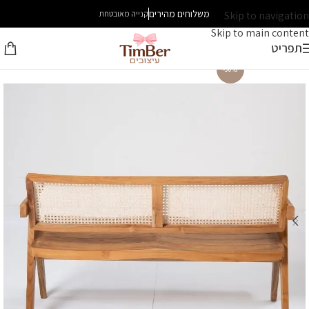
משלוחים מהירים
Skip to navigation
קנייה מאובטחת
Skip to main content
תפריט
-30%