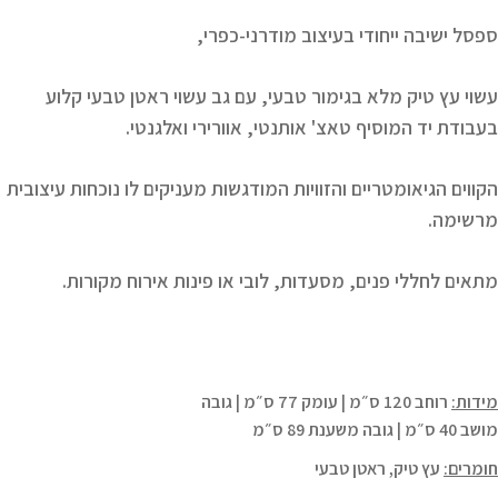
ספסל ישיבה ייחודי בעיצוב מודרני-כפרי,
עשוי עץ טיק מלא בגימור טבעי, עם גב עשוי ראטן טבעי קלוע
בעבודת יד המוסיף טאצ' אותנטי, אוורירי ואלגנטי.
הקווים הגיאומטריים והזוויות המודגשות מעניקים לו נוכחות עיצובית
מרשימה.
מתאים לחללי פנים, מסעדות, לובי או פינות אירוח מקורות.
מידות:
רוחב 120 ס״מ | עומק 77 ס״מ | גובה
מושב 40 ס״מ | גובה משענת 89 ס״מ
חומרים:
עץ טיק, ראטן טבעי