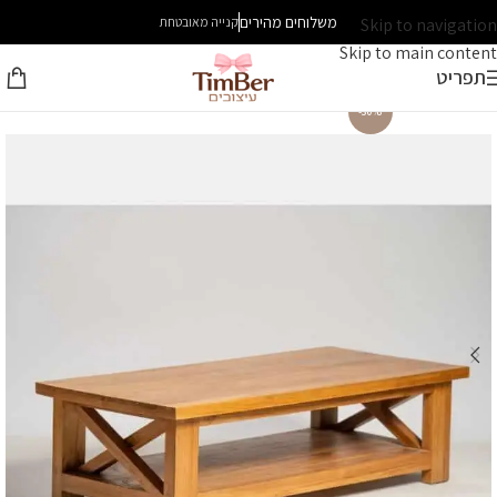
משלוחים מהירים
Skip to navigation
קנייה מאובטחת
Skip to main content
תפריט
-30%