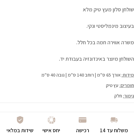
שולחן סלון מעץ טיק מלא
בעיצוב מינמליסטי ונקי.
משרה אווירה חמה בכל חלל.
השולחן מיוצר באינדונזיה בעבודת יד.
מידות:
אורך 65 ס"מ | רוחב 140 ס"מ | גובה 40 ס"מ
חומרים:
עץ טיק
גימור:
חלק
משלוח עד 14
רכישה
יחס אישי
שידות במלאי