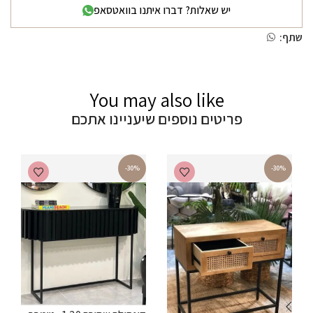
יש שאלות? דברו איתנו בוואטסאפ
שתף:
You may also like
פריטים נוספים שיעניינו אתכם
-30%
-30%