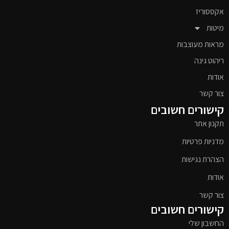
אקססוריז
מיטות
מראות מעוצבות
ריהוט גינה
אודות
צור קשר
קישורים חשובים
תקנון אתר
מדניות פרטיות
הצהרת נגישות
אודות
צור קשר
קישורים חשובים
החשבון שלי