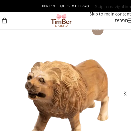
משלוחים מהירים
Skip to navigation
קנייה מאובטחת
Skip to main content
תפריט
-30%