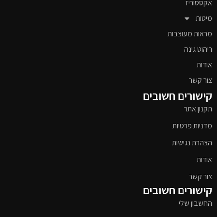
אקססוריז
מיטות
מראות מעוצבות
ריהוט גינה
אודות
צור קשר
קישורים חשובים
תקנון אתר
מדניות פרטיות
הצהרת נגישות
אודות
צור קשר
קישורים חשובים
החשבון שלי