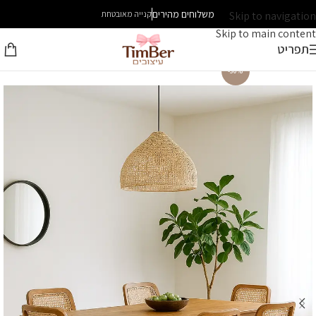
משלוחים מהירים
Skip to navigation
קנייה מאובטחת
Skip to main content
תפריט
-30%