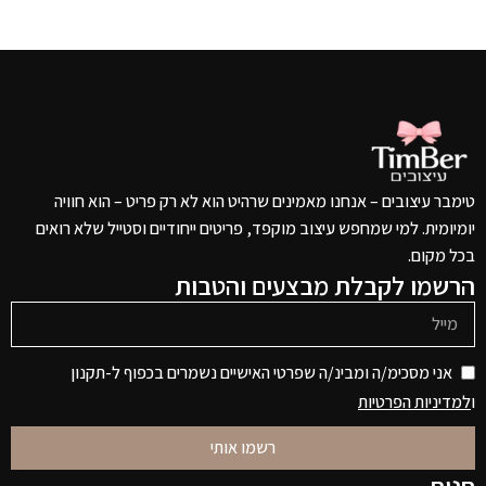
טימבר עיצובים – אנחנו מאמינים שרהיט הוא לא רק פריט – הוא חוויה
יומיומית. למי שמחפש עיצוב מוקפד, פריטים ייחודיים וסטייל שלא רואים
בכל מקום.
הרשמו לקבלת מבצעים והטבות
אני מסכימ/ה ומבינ/ה שפרטי האישיים נשמרים בכפוף ל-תקנון
ו
למדיניות הפרטיות
רשמו אותי
חנות