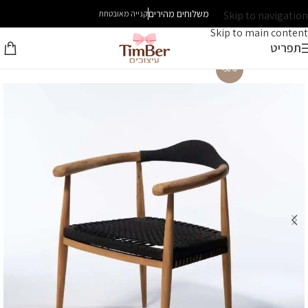
משלוחים מהירים
Skip to navigation
קנייה מאובטחת
Skip to main content
תפריט
-30%