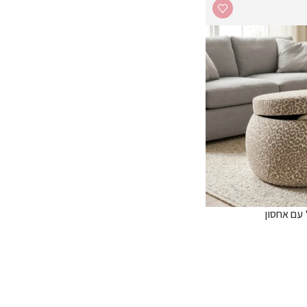
 עם אחסון