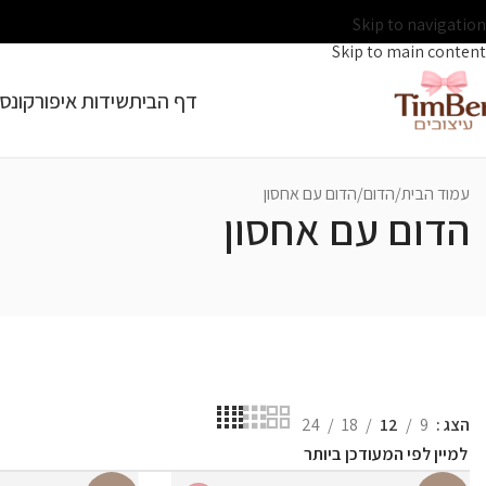
Skip to navigation
Skip to main content
דף הבית
שידות איפור
קונסו
עמוד הבית
הדום
הדום עם אחסון
הדום עם אחסון
הצג
9
12
18
24