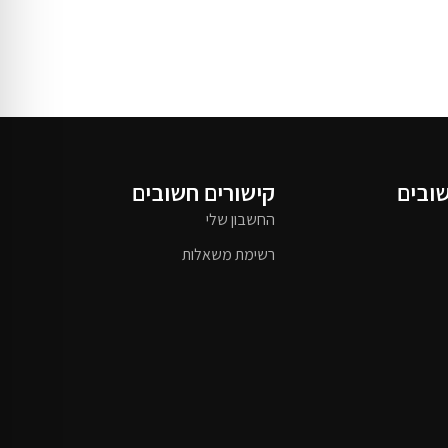
שובים
קישורים חשובים
החשבון שלי
רשימת משאלות