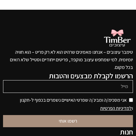
טימבר עיצובים – אנחנו מאמינים שרהיט הוא לא רק פריט – הוא חוויה
יומיומית. למי שמחפש עיצוב מוקפד, פריטים ייחודיים וסטייל שלא רואים
בכל מקום.
הרשמו לקבלת מבצעים והטבות
אני מסכימ/ה ומבינ/ה שפרטי האישיים נשמרים בכפוף ל-תקנון
ו
למדיניות הפרטיות
רשמו אותי
חנות