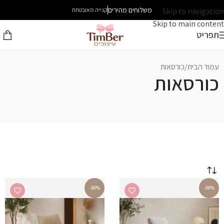
משלוחים מהירים
Skip to navigation
קנייה מאובטחת
Skip to main content
תפריט
עמוד הבית
כורסאות
כורסאות
-30%
-30%