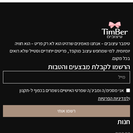
טימבר עיצובים – אנחנו מאמינים שרהיט הוא לא רק פריט – הוא חוויה
יומיומית. למי שמחפש עיצוב מוקפד, פריטים ייחודיים וסטייל שלא רואים
בכל מקום.
הרשמו לקבלת מבצעים והטבות
אני מסכימ/ה ומבינ/ה שפרטי האישיים נשמרים בכפוף ל-תקנון
ו
למדיניות הפרטיות
רשמו אותי
חנות