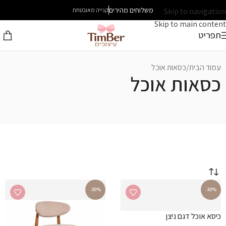
משלוחים מהירים
Skip to navigation
קנייה מאובטחת
Skip to main content
תפריט
עמוד הבית
כסאות אוכל
כסאות אוכל
-30%
-30%
כיסא אוכל דגם ניצן