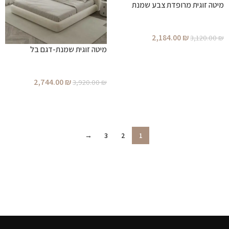
מיטה זוגית מרופדת צבע שמנת
2,184.00
₪
3,120.00
₪
מיטה זוגית שמנת-דגם בל
הוספה לסל
2,744.00
₪
3,920.00
₪
הוספה לסל
→
3
2
1