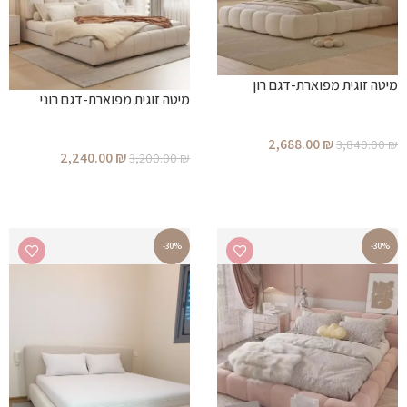
מיטה זוגית מפוארת-דגם רון
מיטה זוגית מפוארת-דגם רוני
2,688.00
₪
3,840.00
₪
2,240.00
₪
3,200.00
₪
הוספה לסל
הוספה לסל
-30%
-30%