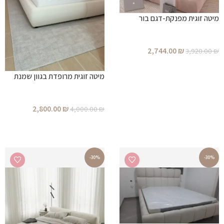
מיטה זוגית מפנקת-דגם בור
2,744.00
₪
3,920.00
₪
הוספה לסל
מיטה זוגית מרופדת בגוון שמנת
2,800.00
₪
4,000.00
₪
הוספה לסל
-30%
-30%