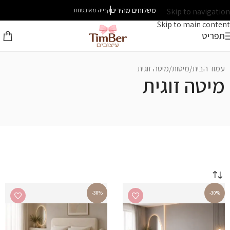
משלוחים מהירים
Skip to navigation
קנייה מאובטחת
Skip to main content
תפריט
עמוד הבית
מיטות
מיטה זוגית
מיטה זוגית
-30%
-30%