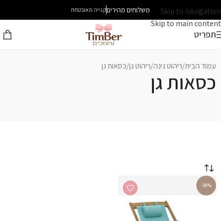
משלוחים מהירים
Skip to navigation
קנייה מאובטחת
Skip to main content
תפריט
עמוד הבית
ריהוט גינה
ריהוט גן
כסאות גן
כסאות גן
-30%