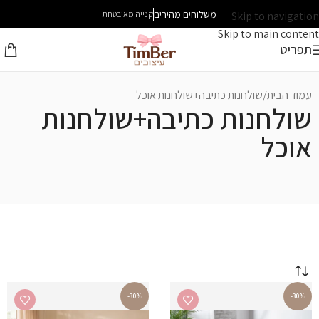
משלוחים מהירים
Skip to navigation
קנייה מאובטחת
Skip to main content
תפריט
עמוד הבית
שולחנות כתיבה+שולחנות אוכל
שולחנות כתיבה+שולחנות
אוכל
-30%
-30%