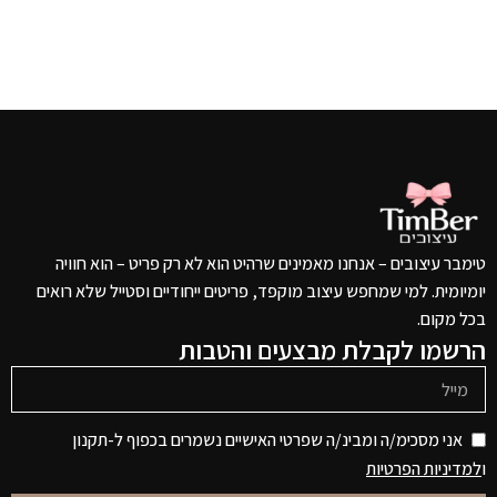
טימבר עיצובים – אנחנו מאמינים שרהיט הוא לא רק פריט – הוא חוויה
יומיומית. למי שמחפש עיצוב מוקפד, פריטים ייחודיים וסטייל שלא רואים
בכל מקום.
הרשמו לקבלת מבצעים והטבות
אני מסכימ/ה ומבינ/ה שפרטי האישיים נשמרים בכפוף ל-תקנון
ו
למדיניות הפרטיות