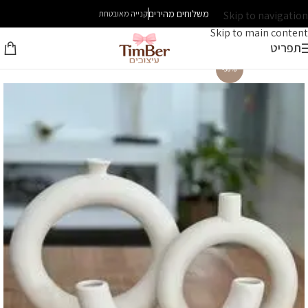
משלוחים מהירים
Skip to navigation
קנייה מאובטחת
Skip to main content
תפריט
-30%