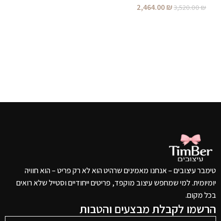
2,464.00
₪
3,520.00
₪
הוספה לסל
טימבר עיצובים – אנחנו מאמינים שרהיט הוא לא רק פריט – הוא חוויה
יומיומית. למי שמחפש עיצוב מוקפד, פריטים ייחודיים וסטייל שלא רואים
בכל מקום.
הרשמו לקבלת מבצעים והטבות