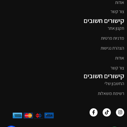
אודות
צור קשר
קישורים חשובים
תקנון אתר
מדניות פרטיות
הצהרת נגישות
אודות
צור קשר
קישורים חשובים
החשבון שלי
רשימת משאלות