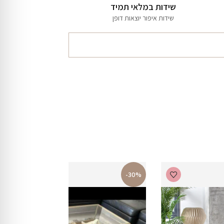
שידות במלאי תמיד
שידות איפור יוצאות דופן
-30%