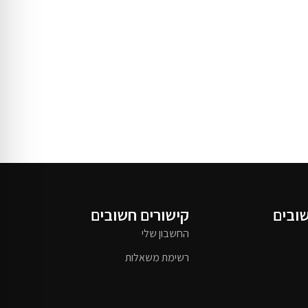
שובים
קישורים חשובים
החשבון שלי
רשימת משאלות