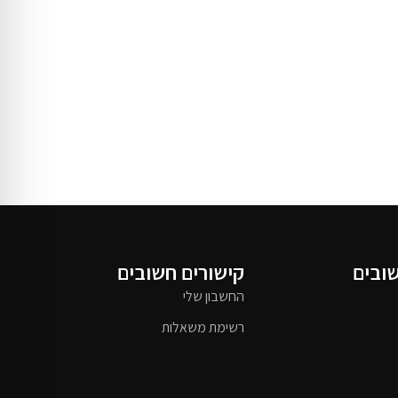
שובים
קישורים חשובים
החשבון שלי
רשימת משאלות