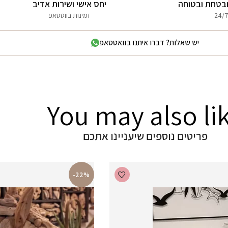
בטחת ובטוחה
יחס אישי ושירות אדיב
24/7
זמינות בווטסאפ
יש שאלות? דברו איתנו בוואטסאפ
You may also li
פריטים נוספים שיעניינו אתכם
-22%