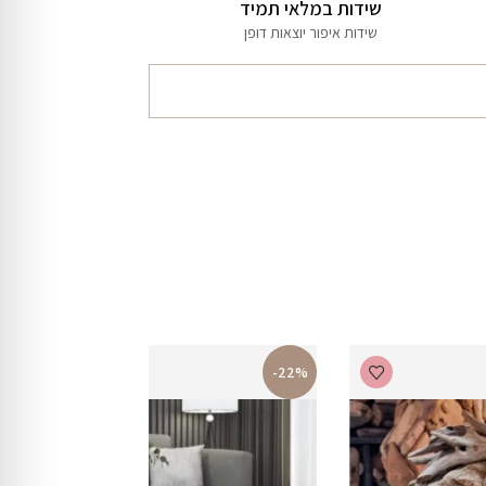
שידות במלאי תמיד
שידות איפור יוצאות דופן
-22%