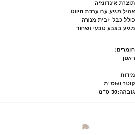
תוצרת אינדונזיה
אהיל מגיע עם ערכת חיווט
כולל כבל +בית מנורה
מגיע בצבע טבעי ושחור
חומרים
:
ראטן
מידות
קוטר 50ס"מ
גובהה:30 ס"מ