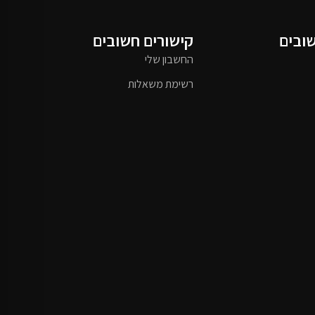
שובים
קישורים חשובים
החשבון שלי
רשימת משאלות