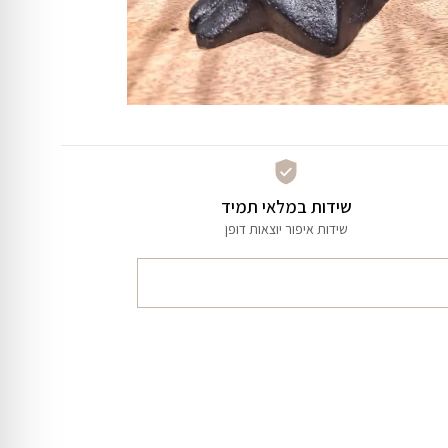
שידות במלאי תמיד
שידות איפור יוצאות דופן