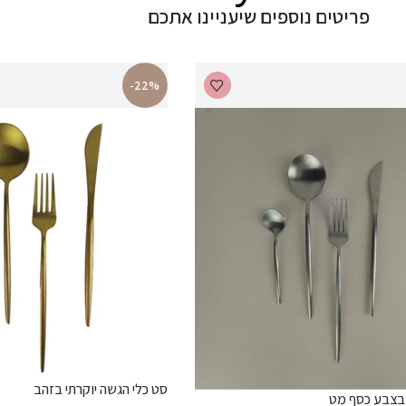
פריטים נוספים שיעניינו אתכם
-22%
סט כלי הגשה יוקרתי בזהב
 בצבע כסף מט