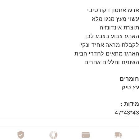
ארגז אחסון דקורטיבי
עשוי מעץ מנגו מלא
תוצרת אינדונזיה
הארגז צבוע בצבע לבן
לקבלת מראה אחיד ונקי
הארגז מתאים לחדרי הבית
השונים וחללים אחרים
חומרים
עץ טיק
מידות :
43*43*47