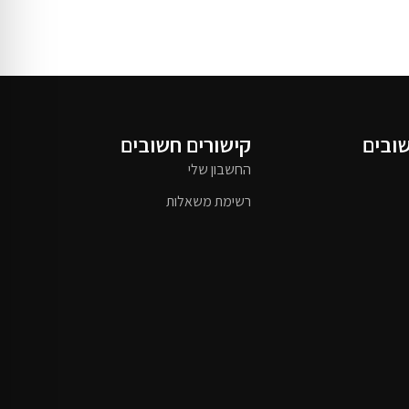
שובים
קישורים חשובים
החשבון שלי
רשימת משאלות