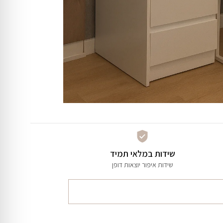
שידות במלאי תמיד
שידות איפור יוצאות דופן