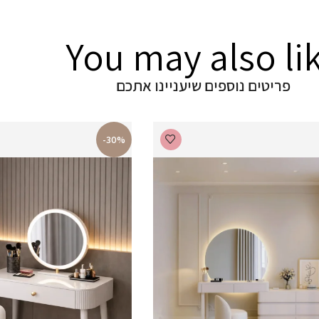
You may also li
פריטים נוספים שיעניינו אתכם
-30%