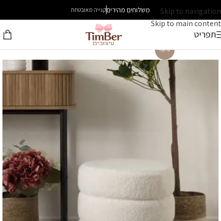
משלוחים מהירים
Skip to navigation
קנייה מאובטחת
Skip to main content
תפריט
-30%