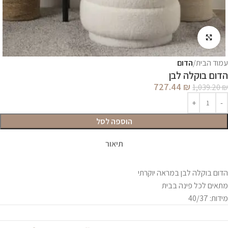
לחץ להגדלה
עמוד הבית
הדום
הדום בוקלה לבן
727.44
₪
1,039.20
₪
הוספה לסל
תיאור
הדום בוקלה לבן במראה יוקרתי
מתאים לכל פינה בבית
מידות: 40/37