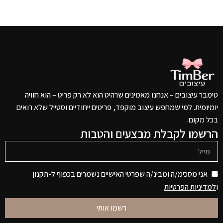
טימבר עיצובים – אנחנו מאמינים שרהיט הוא לא רק פריט – הוא חוויה
יומיומית. למי שמחפש עיצוב מוקפד, פריטים ייחודיים וסטייל שלא רואים
בכל מקום.
הרשמו לקבלת מבצעים והטבות
אני מסכימ/ה ומבינ/ה שפרטי האישיים נשמרים בכפוף ל-תקנון
ו
למדיניות הפרטיות
רשמו אותי