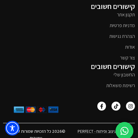
קישורים חשובים
תקנון אתר
מדניות פרטיות
הצהרת נגישות
אודות
צור קשר
קישורים חשובים
החשבון שלי
רשימת משאלות
אפיון, עיצוב ופיתוח - PERFECT
©2026 כל הזכויות שמורות לטימבר
עיצובים