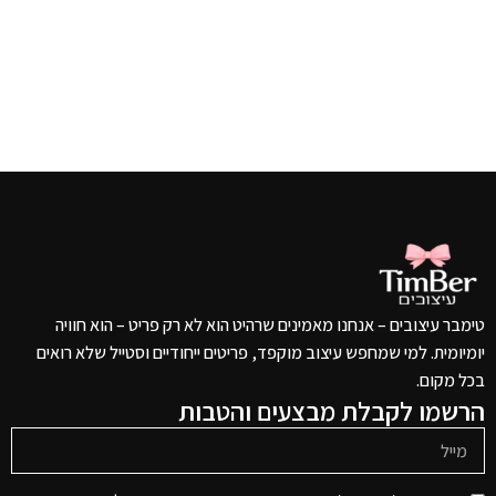
טימבר עיצובים – אנחנו מאמינים שרהיט הוא לא רק פריט – הוא חוויה
יומיומית. למי שמחפש עיצוב מוקפד, פריטים ייחודיים וסטייל שלא רואים
בכל מקום.
הרשמו לקבלת מבצעים והטבות