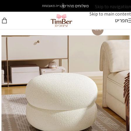
משלוחים מהירים
Skip to navigation
קנייה מאובטחת
Skip to main content
תפריט
-22%