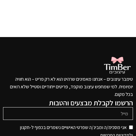
טימבר עיצובים – אנחנו מאמינים שרהיט הוא לא רק פריט – הוא חוויה
יומיומית. למי שמחפש עיצוב מוקפד, פריטים ייחודיים וסטייל שלא רואים
בכל מקום.
הרשמו לקבלת מבצעים והטבות
אני מסכימ/ה ומבינ/ה שפרטי האישיים נשמרים בכפוף ל-תקנון
ו
למדיניות הפרטיות