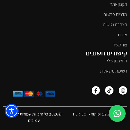
תקנון אתר
מדניות פרטיות
הצהרת נגישות
אודות
צור קשר
קישורים חשובים
החשבון שלי
רשימת משאלות
אפיון, עיצוב ופיתוח - PERFECT
©2026 כל הזכויות שמורות לטימבר
עיצובים