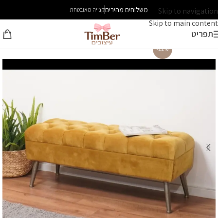
משלוחים מהירים
Skip to navigation
קנייה מאובטחת
Skip to main content
תפריט
-22%