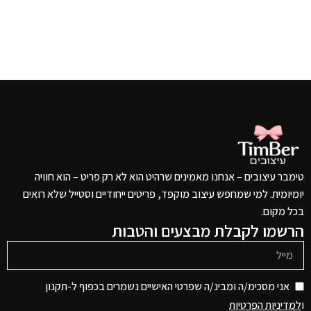
טימבר עיצובים – אנחנו מאמינים שרהיט הוא לא רק פריט – הוא חוויה
יומיומית. למי שמחפש עיצוב מוקפד, פריטים ייחודיים וסטייל שלא רואים
בכל מקום.
הרשמו לקבלת מבצעים והטבות
אני מסכימ/ה ומבינ/ה שפרטי האישיים נשמרים בכפוף ל-תקנון
ו
למדיניות הפרטיות