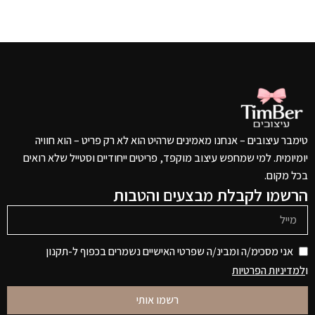
טימבר עיצובים – אנחנו מאמינים שרהיט הוא לא רק פריט – הוא חוויה
יומיומית. למי שמחפש עיצוב מוקפד, פריטים ייחודיים וסטייל שלא רואים
בכל מקום.
הרשמו לקבלת מבצעים והטבות
אני מסכימ/ה ומבינ/ה שפרטי האישיים נשמרים בכפוף ל-תקנון
ו
למדיניות הפרטיות
רשמו אותי