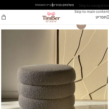
משלוחים מהירים
Skip to navigation
קנייה מאובטחת
Skip to main content
תפריט
-30%