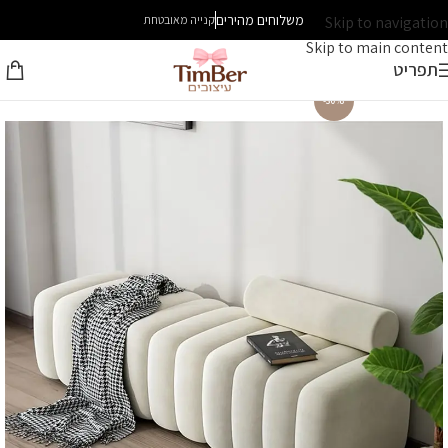
משלוחים מהירים
Skip to navigation
קנייה מאובטחת
Skip to main content
תפריט
-30%