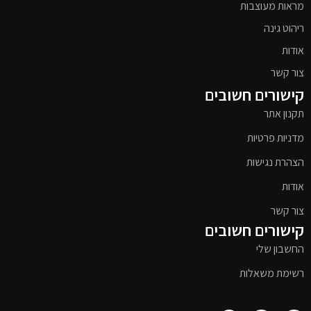
מראות מעוצבות
ריהוט גינה
אודות
צור קשר
קישורים חשובים
תקנון אתר
מדניות פרטיות
הצהרת נגישות
אודות
צור קשר
קישורים חשובים
החשבון שלי
רשימת משאלות