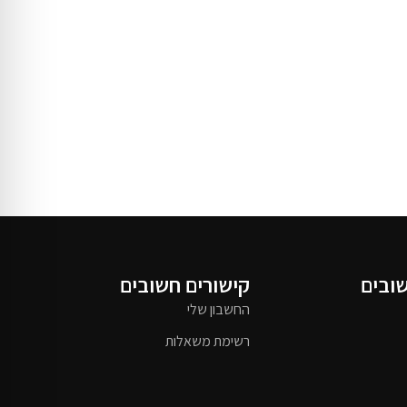
שובים
קישורים חשובים
החשבון שלי
רשימת משאלות