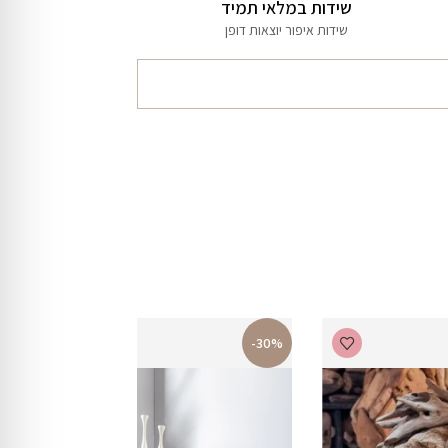
שידות במלאי תמיד
שידות איפור יוצאות דופן
-30%