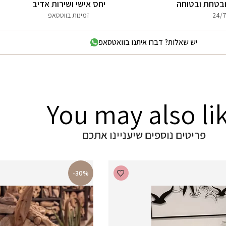
בטחת ובטוחה
יחס אישי ושירות אדיב
24/7
זמינות בווטסאפ
יש שאלות? דברו איתנו בוואטסאפ
You may also li
פריטים נוספים שיעניינו אתכם
-30%