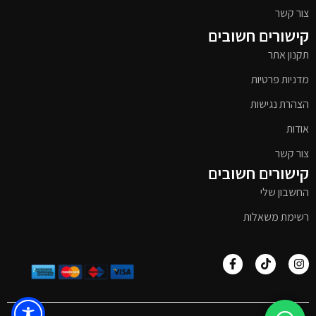
צור קשר
קישורים חשובים
תקנון אתר
מדניות פרטיות
הצהרת נגישות
אודות
צור קשר
קישורים חשובים
החשבון שלי
רשימת משאלות