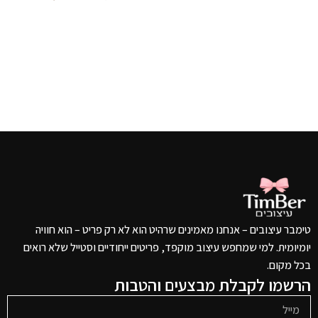
הוספה לסל
טימבר עיצובים – אנחנו מאמינים שרהיט הוא לא רק פריט – הוא חוויה
יומיומית. למי שמחפש עיצוב מוקפד, פריטים ייחודיים וסטייל שלא רואים
בכל מקום.
הרשמו לקבלת מבצעים והטבות