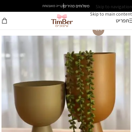
משלוחים מהירים
Skip to navigation
קנייה מאובטחת
Skip to main content
תפריט
-22%