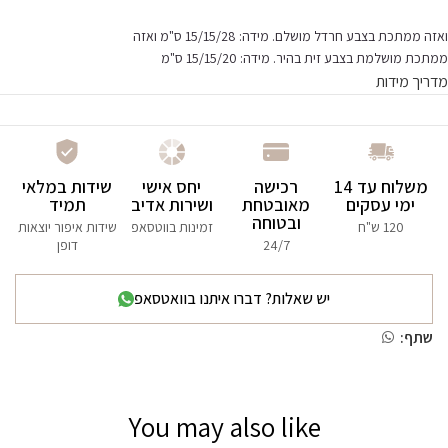
ואזה ממתכת בצבע חרדל מושלם. מידה: 15/15/28 ס"מ ואזה
ממתכת מושלמת בצבע זית בהיר. מידה: 15/15/20 ס"מ
מדריך מידות
משלוח עד 14
רכישה
יחס אישי
שידות במלאי
ימי עסקים
מאובטחת
ושירות אדיב
תמיד
ובטוחה
120 ש"ח
זמינות בווטסאפ
שידות איפור יוצאות
24/7
דופן
יש שאלות? דברו איתנו בוואטסאפ
שתף:
You may also like