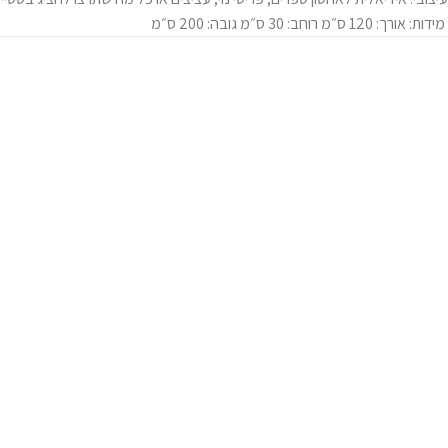
מידות: אורך: 120 ס״מ רוחב: 30 ס״מ גובה: 200 ס״מ