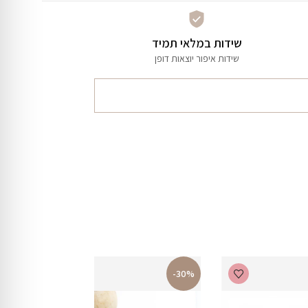
שידות במלאי תמיד
שידות איפור יוצאות דופן
-30%