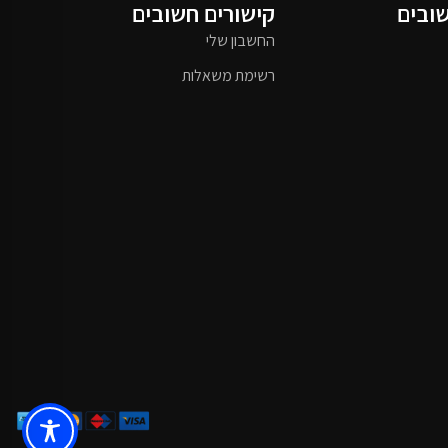
שובים
קישורים חשובים
החשבון שלי
רשימת משאלות