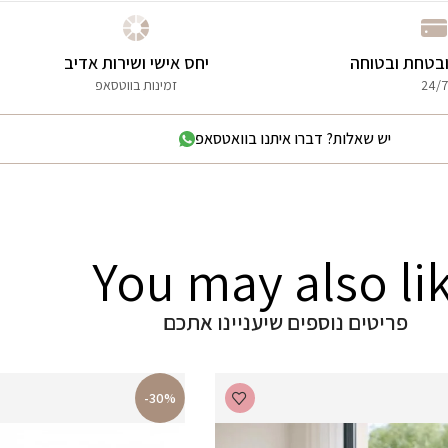
בטחת ובטוחה
יחס אישי ושירות אדיב
24/7
זמינות בווטסאפ
יש שאלות? דברו איתנו בוואטסאפ
You may also li
פריטים נוספים שיעניינו אתכם
-30%