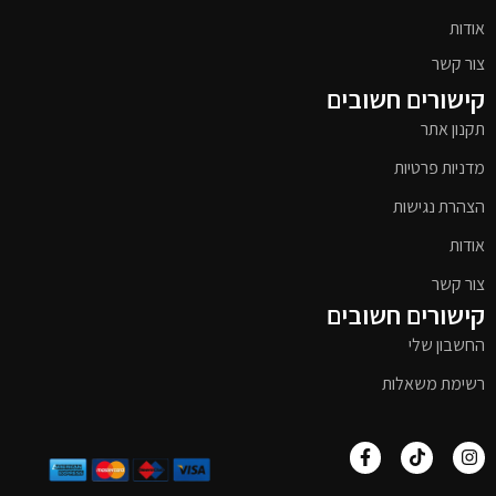
אודות
צור קשר
קישורים חשובים
תקנון אתר
מדניות פרטיות
הצהרת נגישות
אודות
צור קשר
קישורים חשובים
החשבון שלי
רשימת משאלות