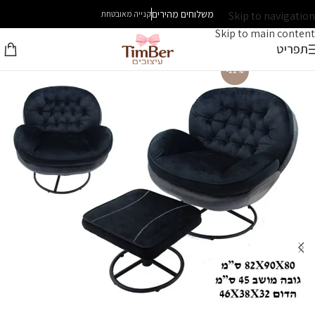
משלוחים מהירים
Skip to navigation
קנייה מאובטחת
Skip to main content
תפריט
-22%