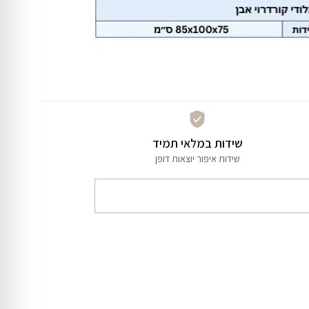
שידות במלאי תמיד
שידות איפור יוצאות דופן