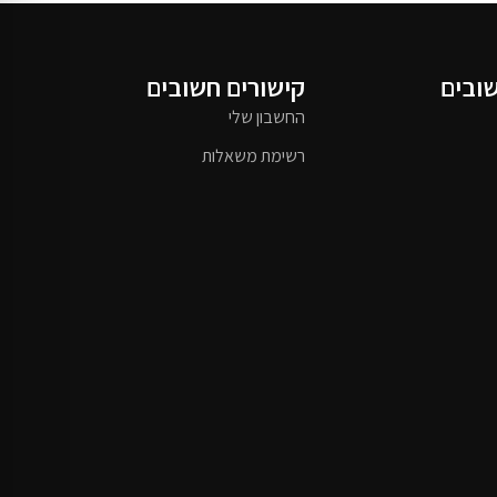
שובים
קישורים חשובים
החשבון שלי
רשימת משאלות