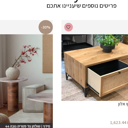
פריטים נוספים שיעניינו אתכם
-30%
 אלון
1,623.44