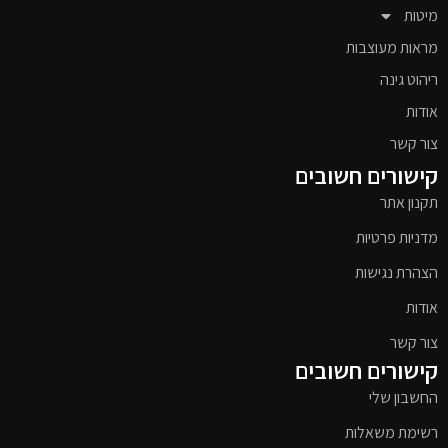
מיטות
מראות מעוצבות
ריהוט גינה
אודות
צור קשר
קישורים חשובים
תקנון אתר
מדניות פרטיות
הצהרת נגישות
אודות
צור קשר
קישורים חשובים
החשבון שלי
רשימת משאלות