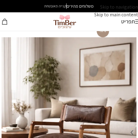
משלוחים מהירים
Skip to navigation
קנייה מאובטחת
Skip to main content
תפריט
-30%