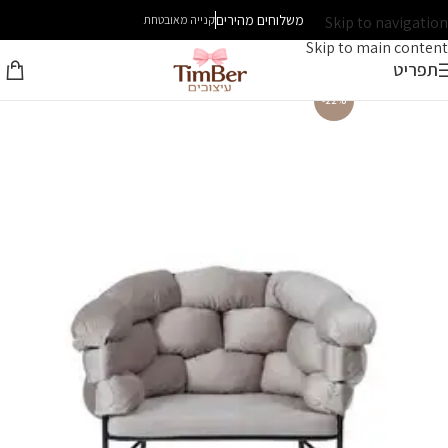
משלוחים מהירים
Skip to navigation
קנייה מאובטחת
Skip to main content
תפריט
-22%