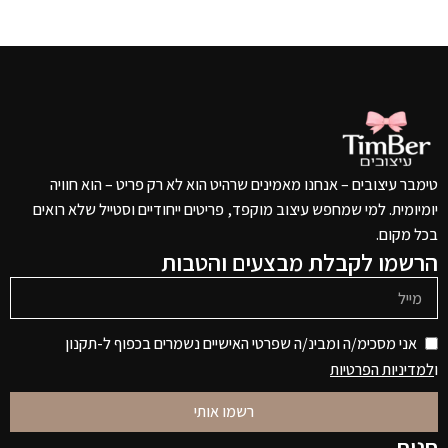
טימבר עיצובים – אנחנו מאמינים שרהיט הוא לא רק פריט – הוא חוויה
יומיומית. למי שמחפש עיצוב מוקפד, פריטים ייחודיים וסטייל שלא רואים
בכל מקום.
הרשמו לקבלת מבצעים והטבות
אני מסכימ/ה ומבינ/ה שפרטי האישיים נשמרים בכפוף ל-תקנון
ו
למדיניות הפרטיות
רשמו אותי
חנות