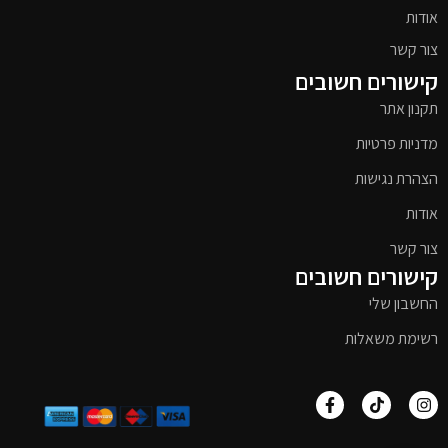
אודות
צור קשר
קישורים חשובים
תקנון אתר
מדניות פרטיות
הצהרת נגישות
אודות
צור קשר
קישורים חשובים
החשבון שלי
רשימת משאלות