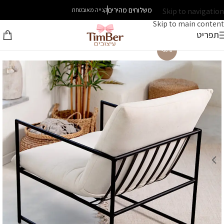
משלוחים מהירים
Skip to navigation
קנייה מאובטחת
Skip to main content
תפריט
-30%