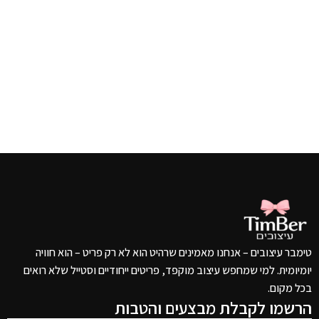
טימבר עיצובים – אנחנו מאמינים שרהיט הוא לא רק פריט – הוא חוויה
יומיומית. למי שמחפש עיצוב מוקפד, פריטים ייחודיים וסטייל שלא רואים
בכל מקום.
הרשמו לקבלת מבצעים והטבות