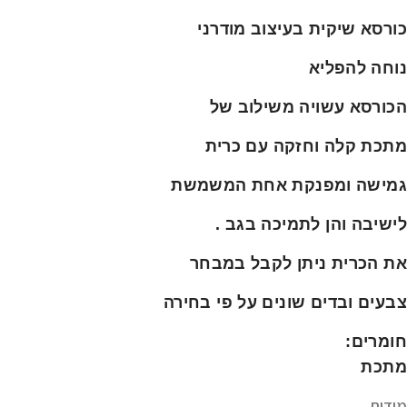
כורסא שיקית בעיצוב מודרני
נוחה להפליא
הכורסא עשויה משילוב של
מתכת קלה וחזקה עם כרית
גמישה ומפנקת אחת המשמשת
לישיבה והן לתמיכה בגב .
את הכרית ניתן לקבל במבחר
צבעים ובדים שונים על פי בחירה
חומרים
:
מתכת
מידות