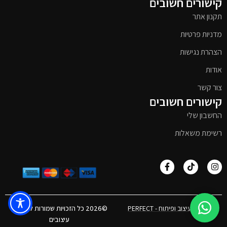
קישורים חשובים
תקנון אתר
מדניות פרטיות
הצהרת נגישות
אודות
צור קשר
קישורים חשובים
החשבון שלי
רשימת משאלות
אפיון, עיצוב ופיתוח - PERFECT
©2026 כל הזכויות שמורות לטימבר
עיצובים