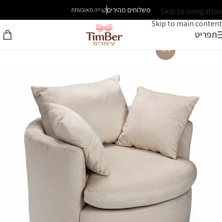
משלוחים מהירים
Skip to navigation
קנייה מאובטחת
Skip to main content
תפריט
-30%