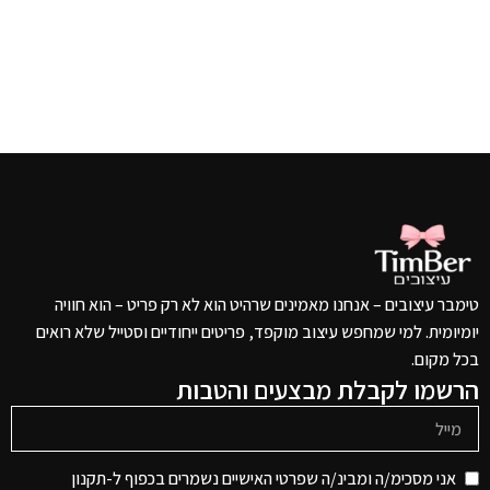
טימבר עיצובים – אנחנו מאמינים שרהיט הוא לא רק פריט – הוא חוויה
יומיומית. למי שמחפש עיצוב מוקפד, פריטים ייחודיים וסטייל שלא רואים
בכל מקום.
הרשמו לקבלת מבצעים והטבות
אני מסכימ/ה ומבינ/ה שפרטי האישיים נשמרים בכפוף ל-תקנון