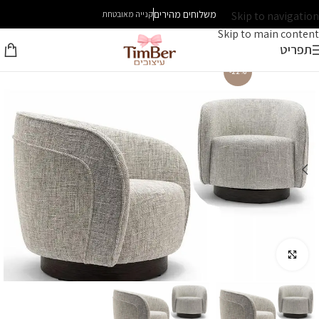
משלוחים מהירים
Skip to navigation
קנייה מאובטחת
Skip to main content
תפריט
-22%
לחץ להגדלה