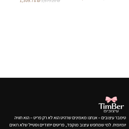
1,309.78
₪
1,679.20
₪
הוספה לסל
הוספה לסל
טימבר עיצובים – אנחנו מאמינים שרהיט הוא לא רק פריט – הוא חוויה
יומיומית. למי שמחפש עיצוב מוקפד, פריטים ייחודיים וסטייל שלא רואים