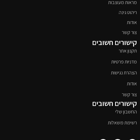
מראות מעוצבות
ריהוט גינה
אודות
צור קשר
קישורים חשובים
תקנון אתר
מדניות פרטיות
הצהרת נגישות
אודות
צור קשר
קישורים חשובים
החשבון שלי
רשימת משאלות